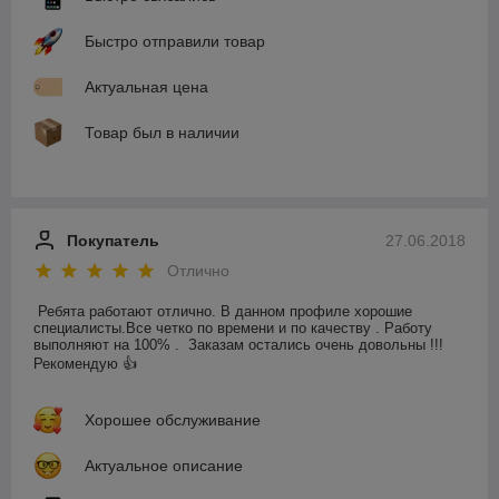
Быстро отправили товар
Актуальная цена
Товар был в наличии
Покупатель
27.06.2018
Отлично
Ребята работают отлично. В данном профиле хорошие 
специалисты.Все четко по времени и по качеству . Работу 
выполняют на 100% .  Заказам остались очень довольны !!! 
Рекомендую 👍
Хорошее обслуживание
Актуальное описание