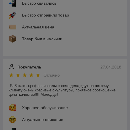
Быстро связались
Быстро отправили товар
Актуальная цена
Товар был в наличии
Покупатель
27.04.2018
Отлично
Работают профессионалы своего дела,идут на встречу 
клиенту,очень красивые скульптуры, приятное соотношение 
цена=качество!!!! Молодцы!
Хорошее обслуживание
Актуальное описание