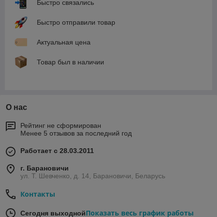
Быстро связались
Быстро отправили товар
Актуальная цена
Товар был в наличии
О нас
Рейтинг не сформирован
Менее 5 отзывов за последний год
Работает с 28.03.2011
г. Барановичи
ул. Т. Шевченко, д. 14, Барановичи, Беларусь
Контакты
Показать весь график работы
Сегодня выходной