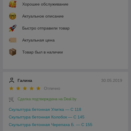
Хорошее обслуживание
Актуальное описание
Быстро отправили товар
Актуальная цена
Товар был в наличии
Галина
30.05.2019
Отлично
Сделка подтверждена на Deal.by
Скульптура бетонная Улитка — С 118
Скульптура бетонная Колобок — С 145
Скульптура бетонная Черепаха Б. — С 155