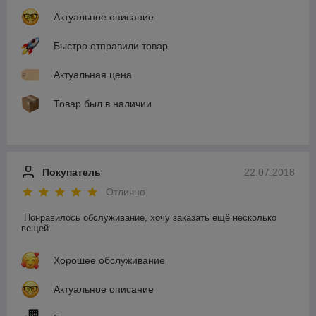
Актуальное описание
Быстро отправили товар
Актуальная цена
Товар был в наличии
Покупатель
22.07.2018
Отлично
Понравилось обслуживание, хочу заказать ещё несколько 
вещей.
Хорошее обслуживание
Актуальное описание