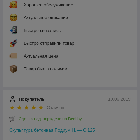
Хорошее обслуживание
Актуальное описание
Быстро связались
Быстро отправили товар
Актуальная цена
Товар был в наличии
Покупатель
19.06.2019
Отлично
Сделка подтверждена на Deal.by
Скульптура бетонная Подиум Н. — С 125