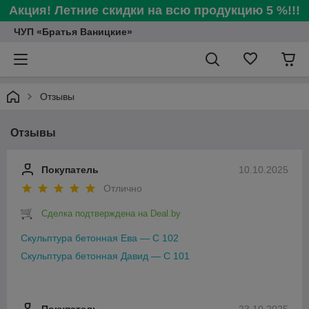
Акция! Летние скидки на всю продукцию 5 %!!!
ЧУП «Братья Ваницкие»
Отзывы
Отзывы
Покупатель
10.10.2025
Отлично
Сделка подтверждена на Deal.by
Скульптура бетонная Ева — С 102
Скульптура бетонная Давид — С 101