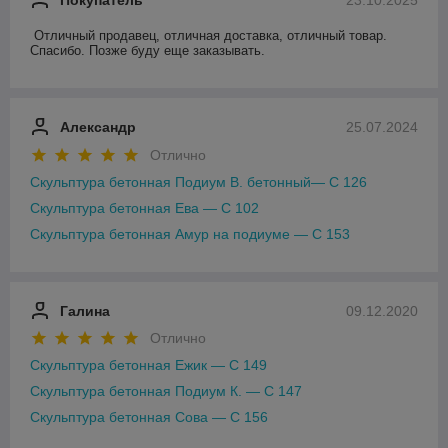
Покупатель
23.10.2025
Отличный продавец, отличная доставка, отличный товар. 
Спасибо. Позже буду еще заказывать.
Александр
25.07.2024
Отлично
Скульптура бетонная Подиум В. бетонный— С 126
Скульптура бетонная Ева — С 102
Скульптура бетонная Амур на подиуме — С 153
Галина
09.12.2020
Отлично
Скульптура бетонная Ежик — С 149
Скульптура бетонная Подиум К. — С 147
Скульптура бетонная Сова — С 156