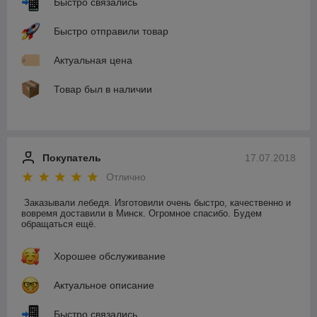
Быстро связались
Быстро отправили товар
Актуальная цена
Товар был в наличии
Покупатель
17.07.2018
Отлично
Заказывали лебедя. Изготовили очень быстро, качественно и 
вовремя доставили в Минск. Огромное спасибо. Будем 
обращаться ещё.
Хорошее обслуживание
Актуальное описание
Быстро связались