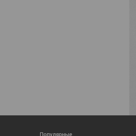
Популярные