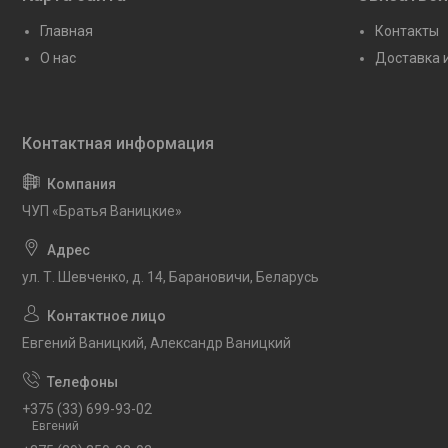
Главная
Контакты
О нас
Доставка 
ЧУП «Братья Ваницкие»
ул. Т. Шевченко, д. 14, Барановичи, Беларусь
Евгений Ваницкий, Александр Ваницкий
+375 (33) 699-93-02
Евгений