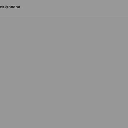
ез фонаря.