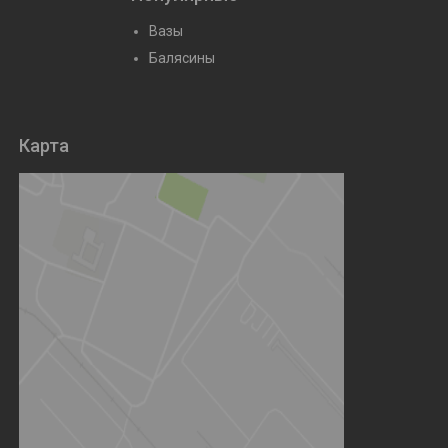
Вазы
Балясины
Карта