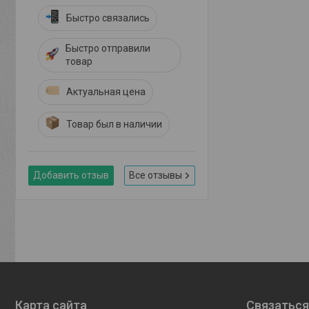
Быстро связались
Быстро отправили
товар
Актуальная цена
Товар был в наличии
Добавить отзыв
Все отзывы
Карта сайта
Связаться