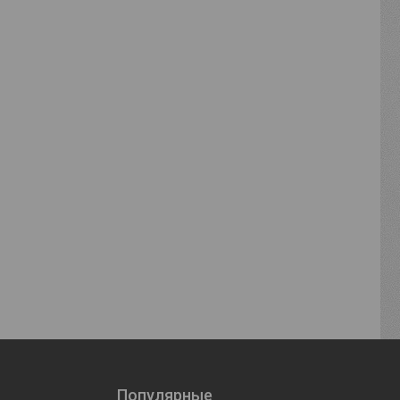
Популярные