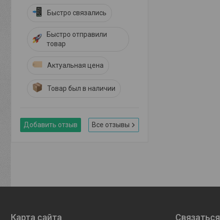
Быстро связались
Быстро отправили
товар
Актуальная цена
Товар был в наличии
Добавить отзыв
Все отзывы
Карта сайта
Связаться