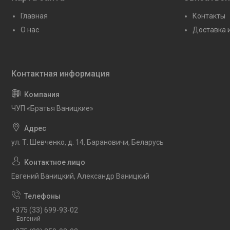
Главная
Контакты
О нас
Доставка 
ЧУП «Братья Ваницкие»
ул. Т. Шевченко, д. 14, Барановичи, Беларусь
Евгений Ваницкий, Александр Ваницкий
+375 (33) 699-93-02
Евгений