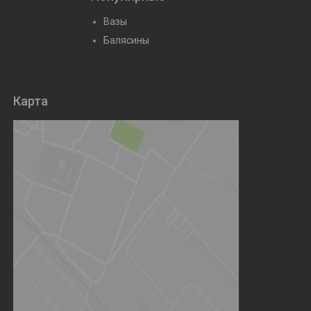
Вазы
Балясины
Карта