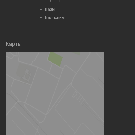
Вазы
Балясины
Карта