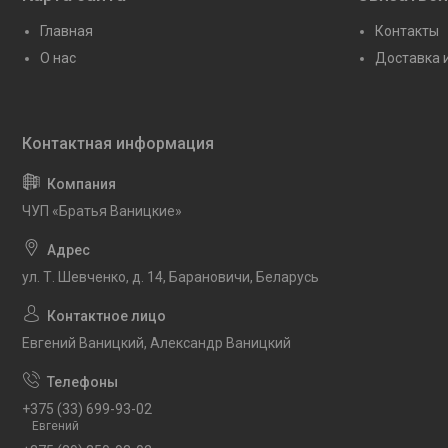
Главная
Контакты
О нас
Доставка 
ЧУП «Братья Ваницкие»
ул. Т. Шевченко, д. 14, Барановичи, Беларусь
Евгений Ваницкий, Александр Ваницкий
+375 (33) 699-93-02
Евгений