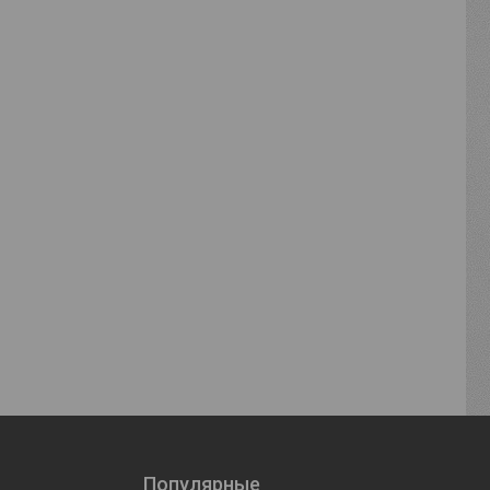
Популярные