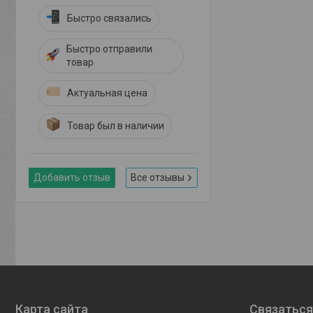
Быстро связались
Быстро отправили
товар
Актуальная цена
Товар был в наличии
Добавить отзыв
Все отзывы
Карта сайта
Связаться