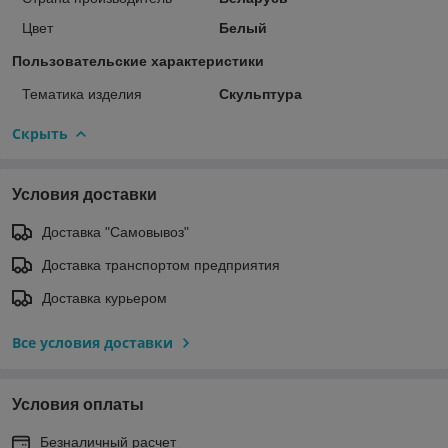
Цвет
Белый
Пользовательские характеристики
Тематика изделия
Скульптура
Скрыть
Условия доставки
Доставка "Самовывоз"
Доставка транспортом предприятия
Доставка курьером
Все условия доставки
Условия оплаты
Безналичный расчет