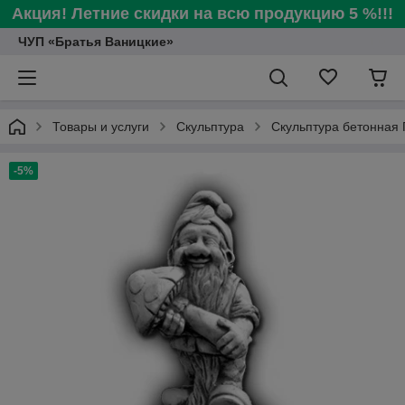
Акция! Летние скидки на всю продукцию 5 %!!!
ЧУП «Братья Ваницкие»
Товары и услуги
Скульптура
Скульптура бетонная 
-5%