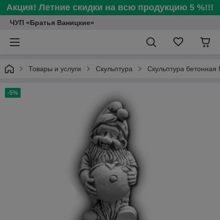
Акция! Летние скидки на всю продукцию 5 %!!!
ЧУП «Братья Ваницкие»
Товары и услуги
Скульптура
Скульптура бетонная 
-5%