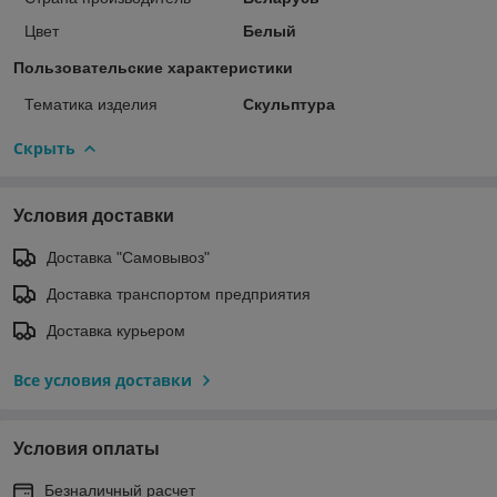
Цвет
Белый
Пользовательские характеристики
Тематика изделия
Скульптура
Скрыть
Условия доставки
Доставка "Самовывоз"
Доставка транспортом предприятия
Доставка курьером
Все условия доставки
Условия оплаты
Безналичный расчет