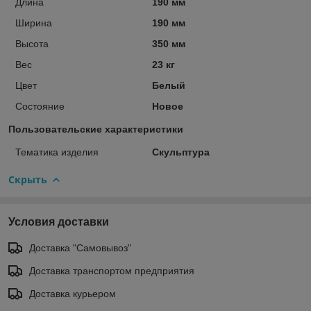
Длина
190 мм
Ширина
190 мм
Высота
350 мм
Вес
23 кг
Цвет
Белый
Состояние
Новое
Пользовательские характеристики
Тематика изделия
Скульптура
Скрыть
Условия доставки
Доставка "Самовывоз"
Доставка транспортом предприятия
Доставка курьером