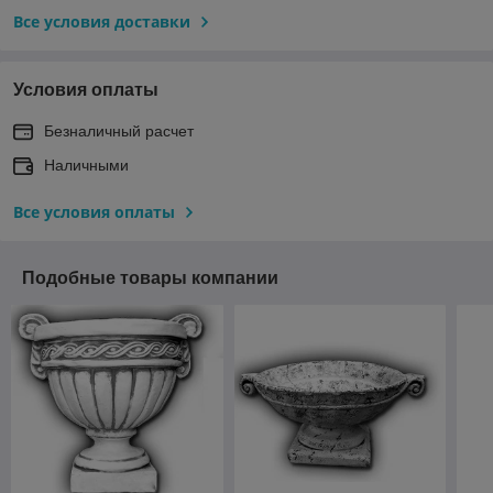
Все условия доставки
Условия оплаты
Безналичный расчет
Наличными
Все условия оплаты
Подобные товары компании