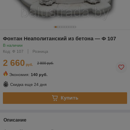
Фонтан Неаполитанский из бетона — Ф 107
В наличии
Код: Ф 107
Розница
2 660
2 800 руб.
руб.
Экономия:
140 руб.
Скидка еще
24 дня
Купить
Описание