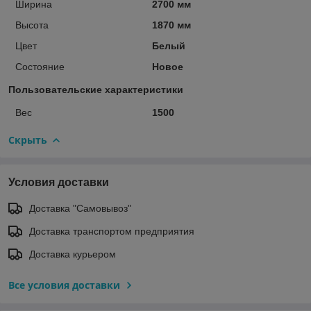
Ширина
2700 мм
Высота
1870 мм
Цвет
Белый
Состояние
Новое
Пользовательские характеристики
Вес
1500
Скрыть
Условия доставки
Доставка "Самовывоз"
Доставка транспортом предприятия
Доставка курьером
Все условия доставки