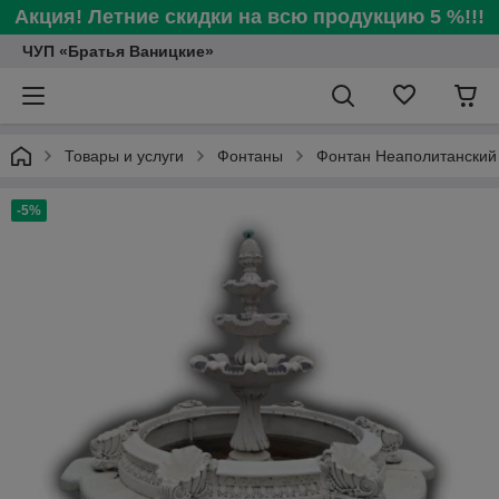
Акция! Летние скидки на всю продукцию 5 %!!!
ЧУП «Братья Ваницкие»
Товары и услуги
Фонтаны
Фонтан Неаполитанский
-5%