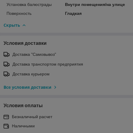
Установка балюстрады
Внутри помещения/на улице
Поверхность
Гладкая
Скрыть
Условия доставки
Доставка "Самовывоз"
Доставка транспортом предприятия
Доставка курьером
Все условия доставки
Условия оплаты
Безналичный расчет
Наличными