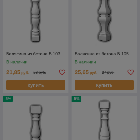
Балясина из бетона Б 103
Балясина из бетона Б 105
В наличии
В наличии
21,85
25,65
23 руб.
27 руб.
руб.
руб.
Купить
Купить
-5%
-5%