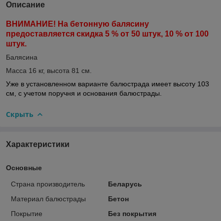
Описание
ВНИМАНИЕ! На бетонную балясину
предоставляется скидка 5 % от 50 штук, 10 % от 100
штук.
Балясина
Масса 16 кг, высота 81 см.
Уже в установленном варианте балюстрада имеет высоту 103
см, с учетом поручня и основания балюстрады.
Скрыть
Характеристики
Основные
Страна производитель
Беларусь
Материал балюстрады
Бетон
Покрытие
Без покрытия