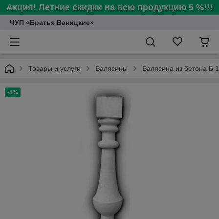
Акция! Летние скидки на всю продукцию 5 %!!!
ЧУП «Братья Ваницкие»
Товары и услуги
Балясины
Балясина из бетона Б 
-5%