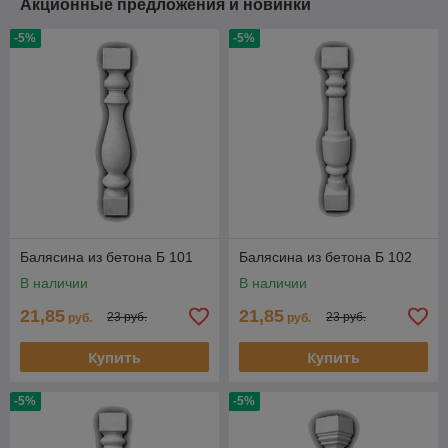
Акционные предложения и новинки
-5%
-5%
Балясина из бетона Б 101
Балясина из бетона Б 102
В наличии
В наличии
21,85
21,85
23 руб.
23 руб.
руб.
руб.
Купить
Купить
-5%
-5%