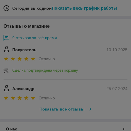
Показать весь график работы
Сегодня выходной
Отзывы о магазине
9 отзывов за всё время
Покупатель
10.10.2025
Отлично
Сделка подтверждена через корзину
Александр
25.07.2024
Отлично
Показать все отзывы
О нас