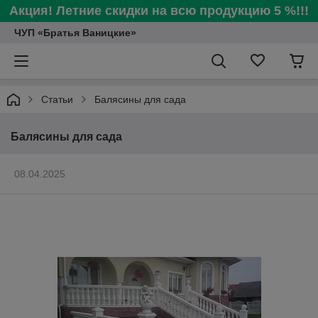
Акция! Летние скидки на всю продукцию 5 %!!!
ЧУП «Братья Ваницкие»
Статьи
Балясины для сада
Балясины для сада
08.04.2025