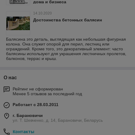
дома и бизнеса
14.10.2020
Достоинства бетонных балясин
Балясина это деталь, выглядящая как небольшая фигурная
колона. Она служит опорой для перил, лестниц или
ограждений. Кроме того, это декоративный элемент: часто
балясины используют для украшения лестничных пролетов,
балконов, террас и крыш.
О нас
Рейтинг не сформирован
Менее 5 отзывов за последний год
Работает с 28.03.2011
г. Барановичи
ул. Т. Шевченко, д. 14, Барановичи, Беларусь
Контакты